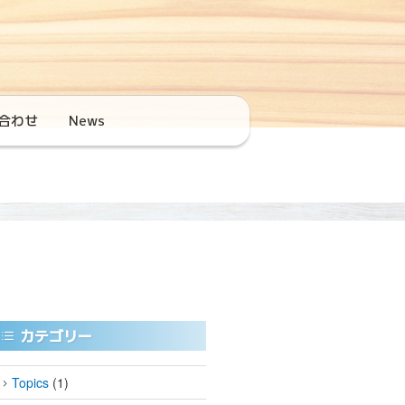
合わせ
News
カテゴリー
Topics
(1)