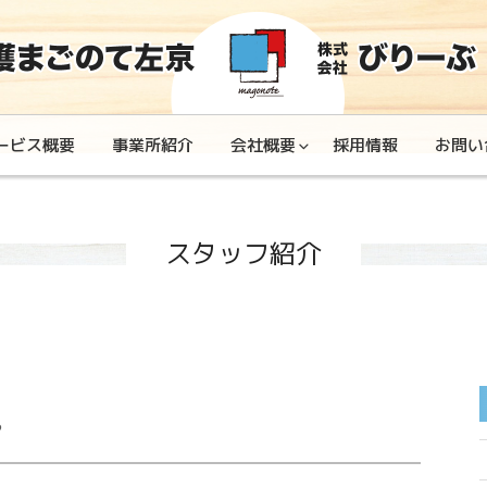
ービス概要
事業所紹介
会社概要
採用情報
お問い
スタッフ紹介
う