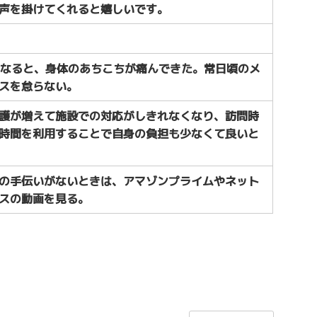
声を掛けてくれると嬉しいです。
もなると、身体のあちこちが痛んできた。常日頃のメ
スを怠らない。
護が増えて施設での対応がしきれなくなり、訪問時
時間を利用することで自身の負担も少なくて良いと
の手伝いがないときは、アマゾンプライムやネット
スの動画を見る。