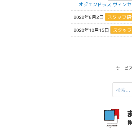
オジェンドラス ヴィンセ
2022年8月2日
スタッフ紹
2020年10月15日
スタッフ
サービ