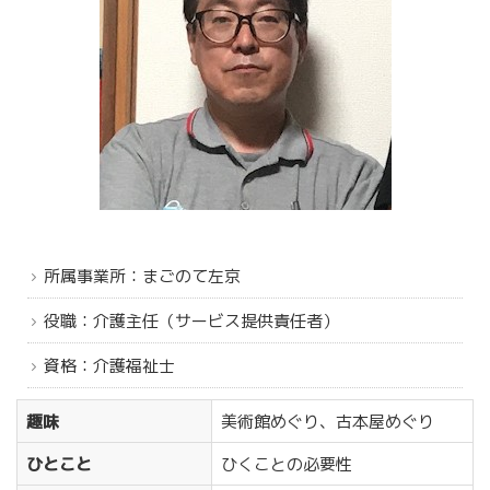
所属事業所：まごのて左京
役職：介護主任（サービス提供責任者）
資格：介護福祉士
趣味
美術館めぐり、古本屋めぐり
ひとこと
ひくことの必要性