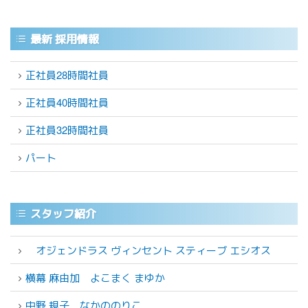
最新 採用情報
正社員28時間社員
正社員40時間社員
正社員32時間社員
パート
スタッフ紹介
オジェンドラス ヴィンセント スティーブ エシオス
横幕 麻由加
よこまく まゆか
中野 規子
なかののりこ