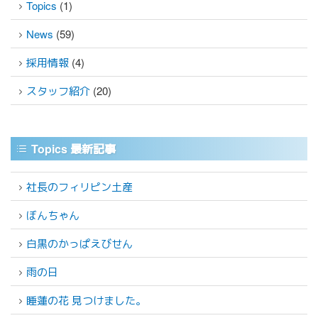
Topics
(1)
News
(59)
採用情報
(4)
スタッフ紹介
(20)
Topics 最新記事
社長のフィリピン土産
ぼんちゃん
白黒のかっぱえびせん
雨の日
睡蓮の花 見つけました。