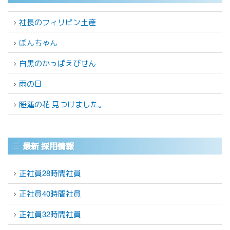
社長のフィリピン土産
ぼんちゃん
白黒のかっぱえびせん
雨の日
睡蓮の花 見つけました。
最新 採用情報
正社員28時間社員
正社員40時間社員
正社員32時間社員