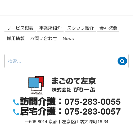
サービス概要
事業所紹介
スタッフ紹介
会社概要
採用情報
お問い合わせ
News
検
検
索:
索
訪問介護：075-283-0055
居宅介護：075-283-0057
〒606-8014
京都市左京区山端大塚町16-34