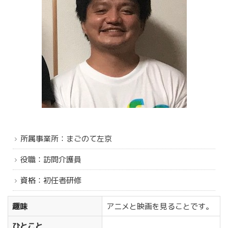
所属事業所：まごのて左京
役職：訪問介護員
資格：初任者研修
趣味
アニメと映画を見ることです。
ひとこと