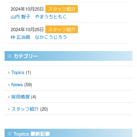
2024年10月25日
スタッフ紹介
山内 智子
やまうちともこ
2024年10月25日
スタッフ紹介
仲 広治朗
なかこうじろう
カテゴリー
Topics
(1)
News
(59)
採用情報
(4)
スタッフ紹介
(20)
Topics 最新記事