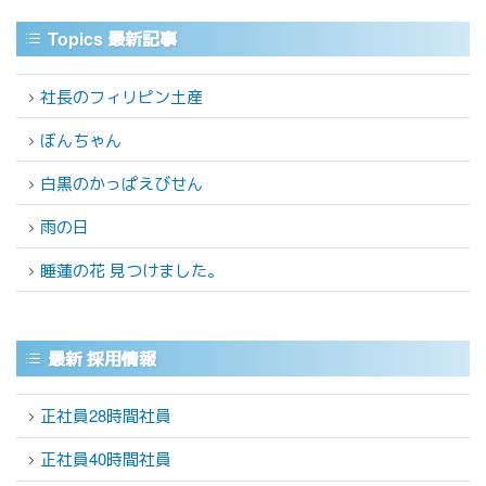
Topics 最新記事
社長のフィリピン土産
ぼんちゃん
白黒のかっぱえびせん
雨の日
睡蓮の花 見つけました。
最新 採用情報
正社員28時間社員
正社員40時間社員