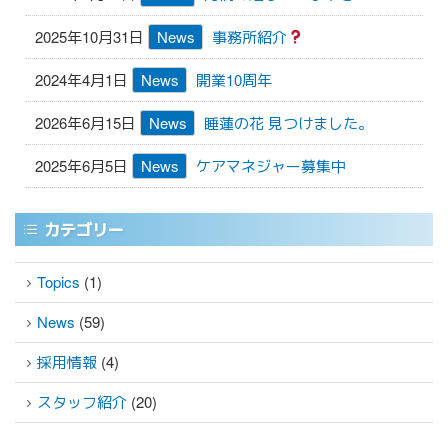
2025年10月31日
News
事務所紹介
2024年4月1日
News
開業10周年
2026年6月15日
News
睡蓮の花 見つけました。
2025年6月5日
News
ケアマネジャー募集中
カテゴリー
Topics
(1)
News
(59)
採用情報
(4)
スタッフ紹介
(20)