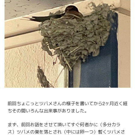
前回ちょこっとツバメさんの様子を書いてから2ヶ月近く経
ちその間いろんな出来事がありました。
まず、前回お話をさせて頂いてすぐ何者かに（多分カラ
ス）ツバメの巣を落とされ（中には卵一つ）暫くツバメさ