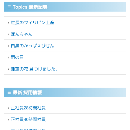
Topics 最新記事
社長のフィリピン土産
ぼんちゃん
白黒のかっぱえびせん
雨の日
睡蓮の花 見つけました。
最新 採用情報
正社員28時間社員
正社員40時間社員