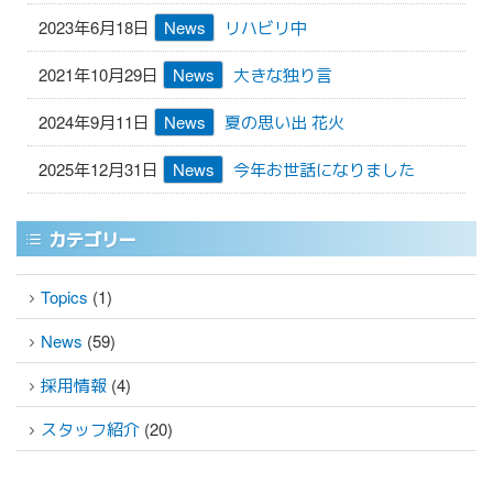
2023年6月18日
News
リハビリ中
2021年10月29日
News
大きな独り言
2024年9月11日
News
夏の思い出 花火
2025年12月31日
News
今年お世話になりました
カテゴリー
Topics
(1)
News
(59)
採用情報
(4)
スタッフ紹介
(20)