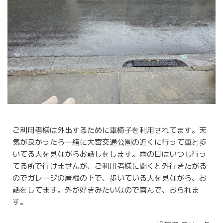
ご利用者様は外出するために車椅子を利用されてます。天
気が良かったら一緒に大宮交通公園の近くに行って車と歩
いてる人を見ながらお話しをします。雨の日はいつも行っ
てる所で行けませんが、ご利用者様に聞くと外行きたがる
のでガレージの屋根の下で、歩いている人を見ながら、お
話をしてます。外が好きみたいなので喜んで、おられま
す。