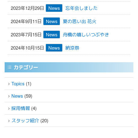
2023年12月29日
News
忘年会しました
2024年9月11日
News
夏の思い出 花火
2023年7月15日
News
舟橋の嬉しいつぶやき
2024年10月15日
News
納涼祭
カテゴリー
Topics
(1)
News
(59)
採用情報
(4)
スタッフ紹介
(20)