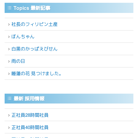
Topics 最新記事
社長のフィリピン土産
ぼんちゃん
白黒のかっぱえびせん
雨の日
睡蓮の花 見つけました。
最新 採用情報
正社員28時間社員
正社員40時間社員