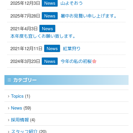
2025年12月3日
News
山よそおう
2025年7月28日
News
暑中お見舞い申し上げます。
2021年4月3日
News
本年度も宜しくお願い致します。
2021年12月11日
News
紅葉狩り
2024年3月23日
News
今年の私の初桜
カテゴリー
Topics
(1)
News
(59)
採用情報
(4)
スタッフ紹介
(20)