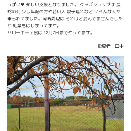
っぱい♥️ 楽しい支援となりました。 グッズショップは 長
蛇の列 少し年配の方や若い人 親子連れなど いろんな人が
来られてました。岡崎周辺は それほど混んでませんでした
が 紅葉もはじまってます。
ハローキティ展は 12月7日までやってます。
投稿者：田中