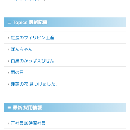
Topics 最新記事
社長のフィリピン土産
ぼんちゃん
白黒のかっぱえびせん
雨の日
睡蓮の花 見つけました。
最新 採用情報
正社員28時間社員