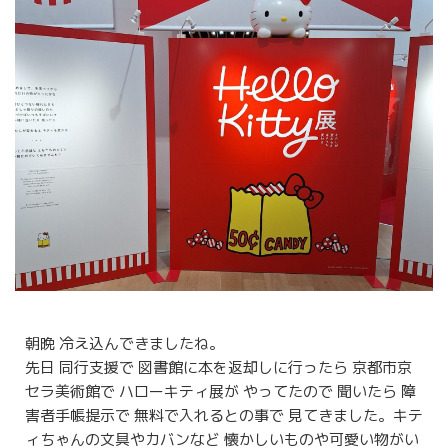
朝晩 冷え込んできましたね。
先日 同行支援で 図書館に本を返却しに行ったら 京都市京
セラ美術館で ハローキティ展が やってたので 聞いたら 障
害者手帳提示で 無料で入れるとの事で 見てきました。キテ
ィちゃんの文具やカバンなど 懐かしいものや可愛い物がい